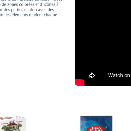
e de zones colorées et d’icônes à
r des parties en duo avec des
ntre les éléments rendent chaque