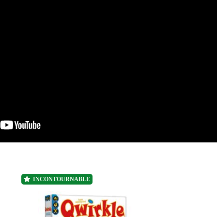
INCONTOURNABLE