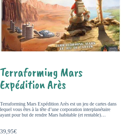
Terraforming Mars
Expédition Arès
Terraforming Mars Expédition Arès est un jeu de cartes dans
lequel vous êtes à la tête d’une corporation interplanétaire
ayant pour but de rendre Mars habitable (et rentable)…
39,95
€