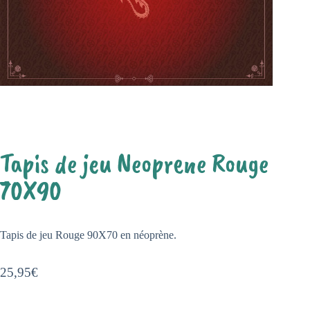
Tapis de jeu Neoprene Rouge
70X90
Tapis de jeu Rouge 90X70 en néoprène.
25,95
€