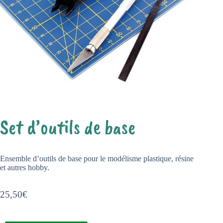
Set d’outils de base
Ensemble d’outils de base pour le modélisme plastique, résine
et autres hobby.
25,50
€