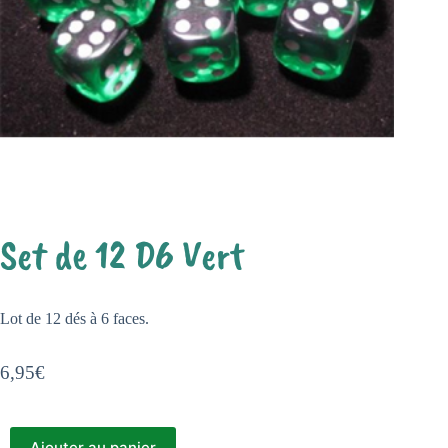
Set de 12 D6 Vert
Lot de 12 dés à 6 faces.
6,95
€
Ajouter au panier