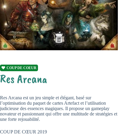
COUP DE COEUR
Res Arcana
Res Arcana est un jeu simple et élégant, basé sur
l’optimisation du paquet de cartes Artefact et l’utilisation
judicieuse des essences magiques. Il propose un gameplay
novateur et passionnant qui offre une multitude de stratégies et
une forte rejouabilité.
COUP DE CŒUR 2019