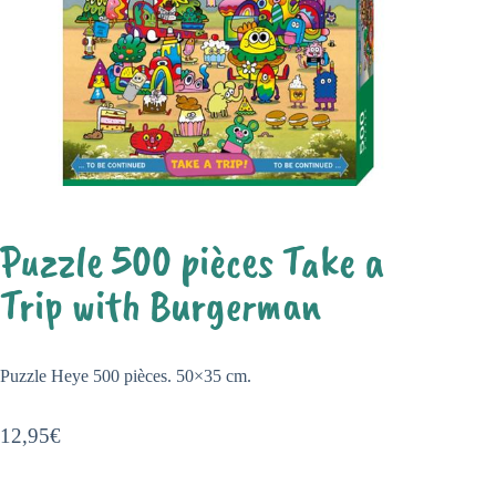
Puzzle 500 pièces Take a
Trip with Burgerman
Puzzle Heye 500 pièces. 50×35 cm.
12,95
€