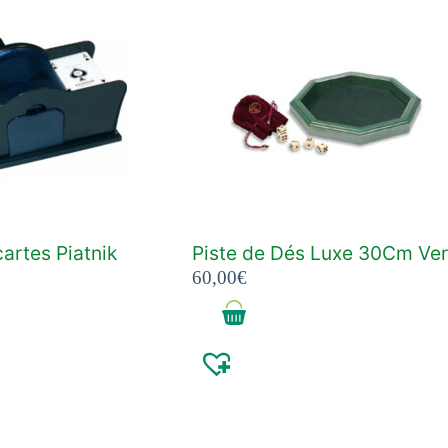
artes Piatnik
Piste de Dés Luxe 30Cm Ver
60,00
€