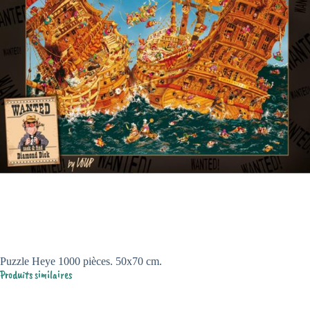
Puzzle Heye 1000 pièces. 50x70 cm.
Produits similaires