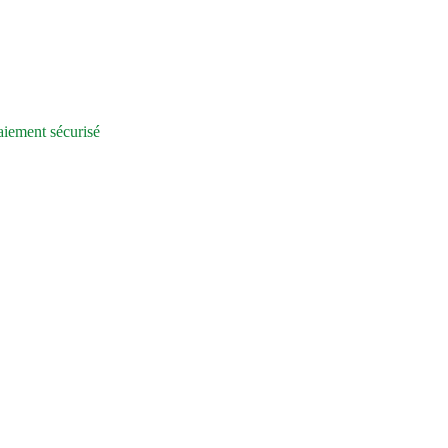
iement sécurisé