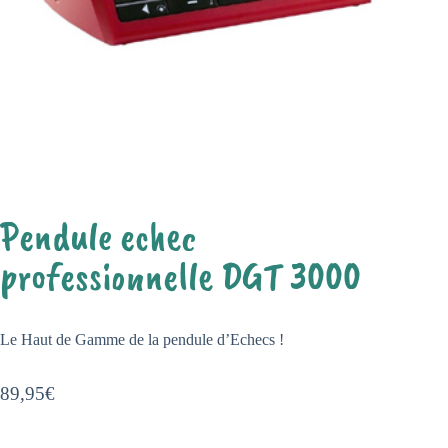
Pendule echec
professionnelle DGT 3000
Le Haut de Gamme de la pendule d’Echecs !
89,95
€