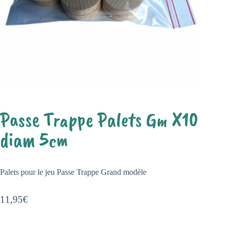
Passe Trappe Palets Gm X10
diam 5cm
Palets pour le jeu Passe Trappe Grand modèle
11,95
€