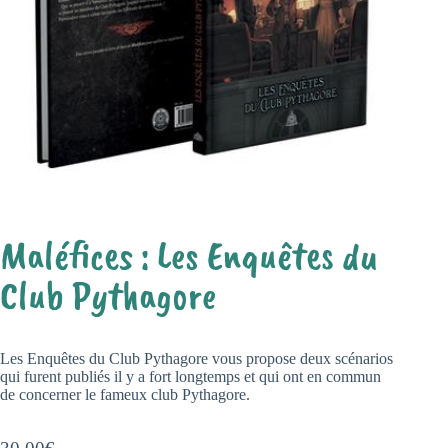
Maléfices : Les Enquêtes du
Club Pythagore
Les Enquêtes du Club Pythagore vous propose deux scénarios
qui furent publiés il y a fort longtemps et qui ont en commun
de concerner le fameux club Pythagore.