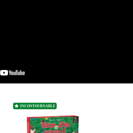
INCONTOURNABLE