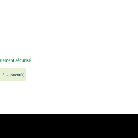
iement sécurisé
, 3, 4 joueur(s)