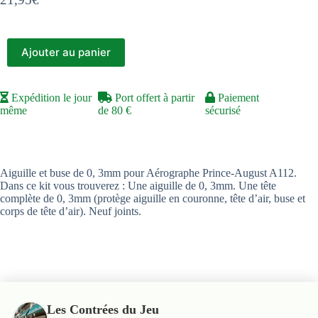
Ajouter au panier
Expédition le jour
Port offert à partir
Paiement
même
de 80 €
sécurisé
Aiguille et buse de 0, 3mm pour Aérographe Prince-August A112.
Dans ce kit vous trouverez : Une aiguille de 0, 3mm. Une tête
complète de 0, 3mm (protège aiguille en couronne, tête d’air, buse et
corps de tête d’air). Neuf joints.
Les Contrées du Jeu