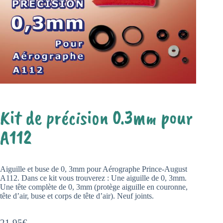
Kit de précision 0.3mm pour
A112
Aiguille et buse de 0, 3mm pour Aérographe Prince-August
A112. Dans ce kit vous trouverez : Une aiguille de 0, 3mm.
Une tête complète de 0, 3mm (protège aiguille en couronne,
tête d’air, buse et corps de tête d’air). Neuf joints.
21,95
€