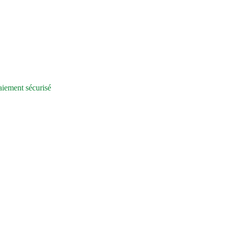
iement sécurisé