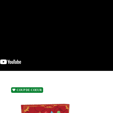
COUP DE COEUR