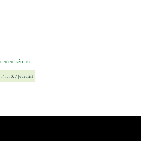
iement sécurisé
, 4, 5, 6, 7 joueur(s)