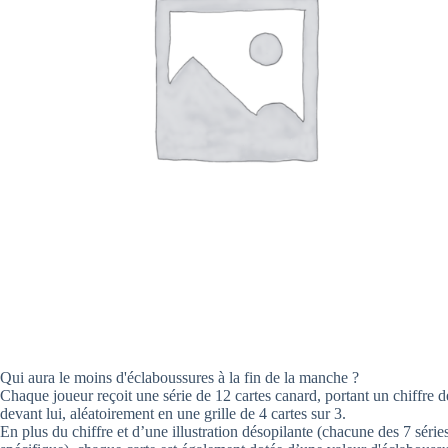
Qui aura le moins d'éclaboussures à la fin de la manche ?
Chaque joueur reçoit une série de 12 cartes canard, portant un chiffre d
devant lui, aléatoirement en une grille de 4 cartes sur 3.
En plus du chiffre et d’une illustration désopilante (chacune des 7 séri