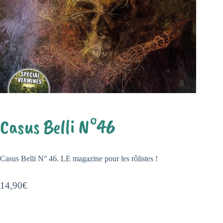
Casus Belli N°46
Casus Belli N° 46. LE magazine pour les rôlistes !
14,90
€