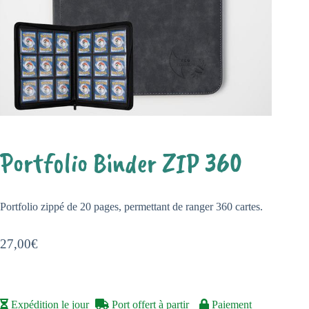
Portfolio Binder ZIP 360
Portfolio zippé de 20 pages, permettant de ranger 360 cartes.
27,00
€
Expédition le jour
Port offert à partir
Paiement