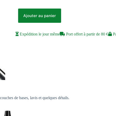
Ajouter au panier
Expédition le jour même
Port offert à partir de 80 €
Pa
couches de bases, lavis et quelques détails.