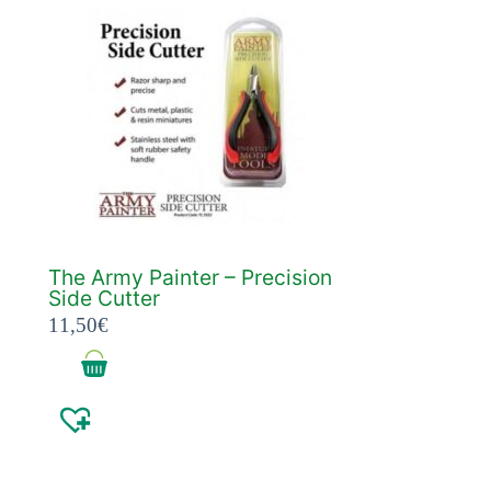
The Army Painter – Precision
Side Cutter
11,50
€