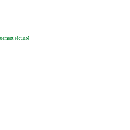
iement sécurisé