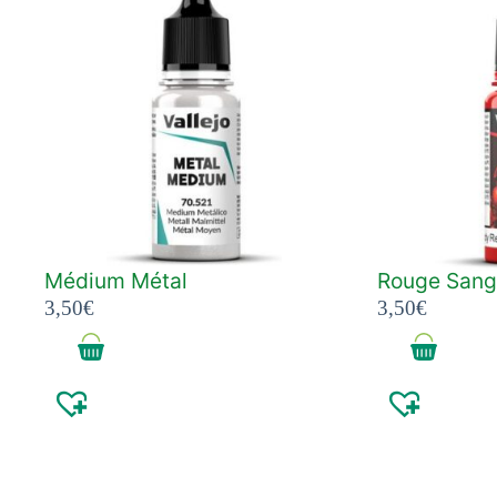
Médium Métal
Rouge Sang
3,50
€
3,50
€